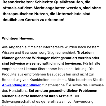
Besonderheiten: Schlechte Qualitätsstufen, die
oftmals auf dem Markt angeboten werden, sind ohne
therapeutischen Nutzen, die Unterschiede sind
deutlich am Geruch zu erkennen!
Wichtiger Hinweis:
Alle Angaben auf meiner Internetseite wurden nach bestem
Wissen und Gewissen sorgfältig recherchiert.
Trotzdem
können genannte Wirkungen nicht garantiert werden oder
sind teilweise wissenschaftlich nicht bewiesen.
Für Inhalte
empfohlener Literatur übernehme ich keine Haftung. Die
Produkte aus empfohlenen Bezugsquellen sind nicht zur
Behandlung von Krankheiten bestimmt. Bitte beachten Sie die
Anwendungsrichtlinien
für ätherische Öle sowie die Hinweise
des Herstellers.
Bei ernsten gesundheitlichen Problemen
suchen Sie bitte immer erst Ihren Arzt auf.
Bei
Schwangerschaft ist es generell ratsam vor Anwendung