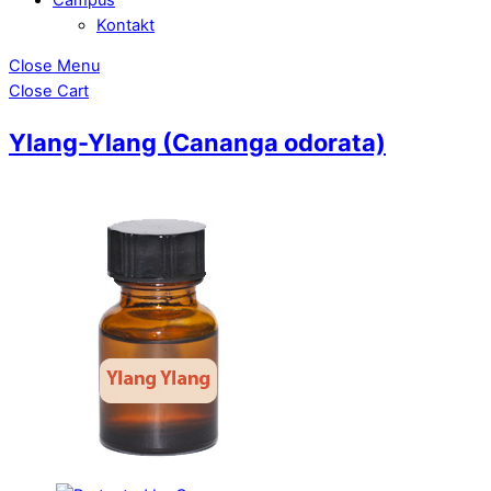
Kontakt
Close Menu
Close Cart
Ylang-Ylang (Cananga odorata)