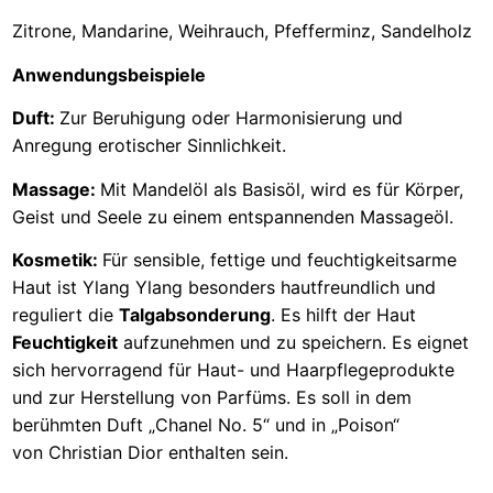
Zitrone, Mandarine, Weihrauch, Pfefferminz, Sandelholz
Anwendungsbeispiele
Duft:
Zur Beruhigung oder Harmonisierung und
Anregung erotischer Sinnlichkeit.
Massage:
Mit Mandelöl als Basisöl, wird es für Körper,
Geist und Seele zu einem entspannenden Massageöl.
Kosmetik:
Für sensible, fettige und feuchtigkeitsarme
Haut ist Ylang Ylang besonders hautfreundlich und
reguliert die
Talgabsonderung
. Es hilft der Haut
Feuchtigkeit
aufzunehmen und zu speichern. Es eignet
sich hervorragend für Haut- und Haarpflegeprodukte
und zur Herstellung von Parfüms. Es soll in dem
berühmten Duft „Chanel No. 5“ und in „Poison“
von Christian Dior enthalten sein.