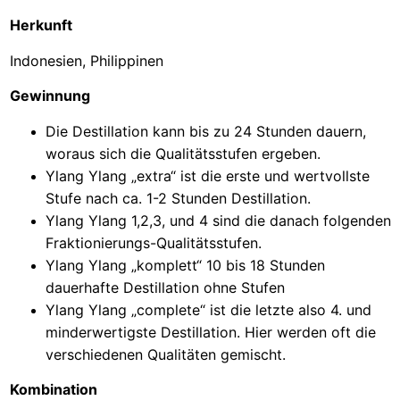
Herkunft
Indonesien, Philippinen
Gewinnung
Die Destillation kann bis zu 24 Stunden dauern,
woraus sich die Qualitätsstufen ergeben.
Ylang Ylang „extra“ ist die erste und wertvollste
Stufe nach ca. 1-2 Stunden Destillation.
Ylang Ylang 1,2,3, und 4 sind die danach folgenden
Fraktionierungs-Qualitätsstufen.
Ylang Ylang „komplett“ 10 bis 18 Stunden
dauerhafte Destillation ohne Stufen
Ylang Ylang „complete“ ist die letzte also 4. und
minderwertigste Destillation. Hier werden oft die
verschiedenen Qualitäten gemischt.
Kombination