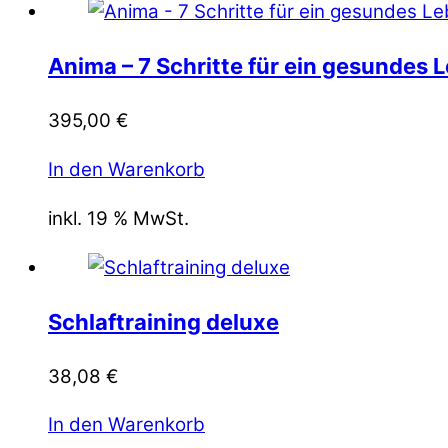
Anima – 7 Schritte für ein gesundes 
395,00
€
In den Warenkorb
inkl. 19 % MwSt.
Schlaftraining deluxe
38,08
€
In den Warenkorb