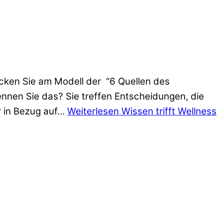
ecken Sie am Modell der “6 Quellen des
nen Sie das? Sie treffen Entscheidungen, die
er in Bezug auf…
Weiterlesen
Wissen trifft Wellness