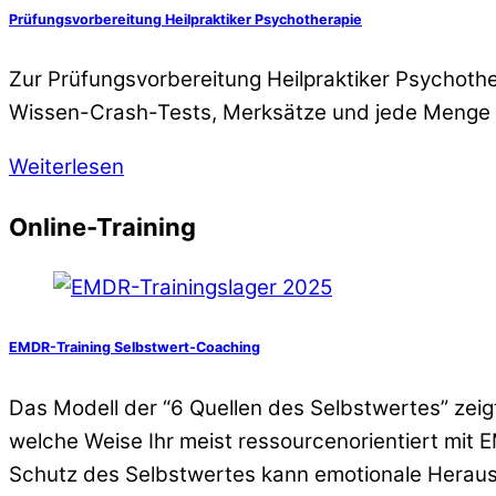
Prüfungsvorbereitung Heilpraktiker Psychotherapie
Zur Prüfungsvorbereitung Heilpraktiker Psychothe
Wissen-Crash-Tests, Merksätze und jede Menge
Weiterlesen
Online-Training
EMDR-Training Selbstwert-Coaching
Das Modell der “6 Quellen des Selbstwertes” zeig
welche Weise Ihr meist ressourcenorientiert mit
Schutz des Selbstwertes kann emotionale Herausf