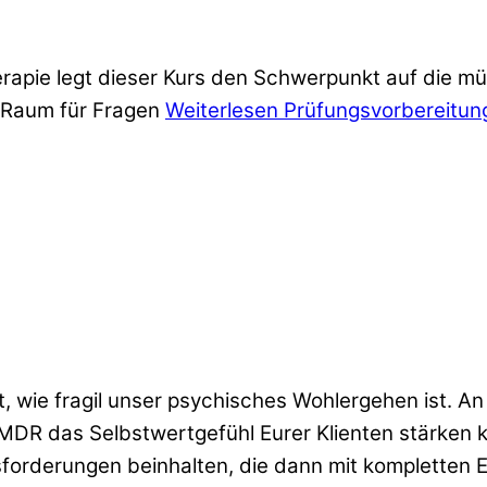
rapie legt dieser Kurs den Schwerpunkt auf die mü
 Raum für Fragen
Weiterlesen
Prüfungsvorbereitung
t, wie fragil unser psychisches Wohlergehen ist. 
 EMDR das Selbstwertgefühl Eurer Klienten stärke
orderungen beinhalten, die dann mit kompletten E