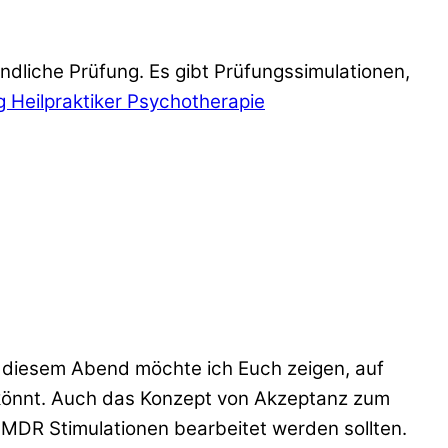
ndliche Prüfung. Es gibt Prüfungssimulationen,
 Heilpraktiker Psychotherapie
An diesem Abend möchte ich Euch zeigen, auf
n könnt. Auch das Konzept von Akzeptanz zum
MDR Stimulationen bearbeitet werden sollten.