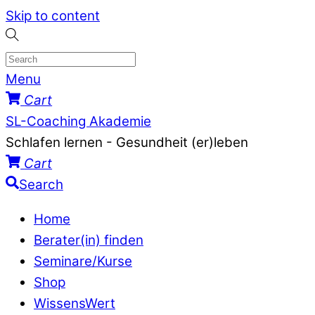
Skip to content
Menu
Cart
SL-Coaching Akademie
Schlafen lernen - Gesundheit (er)leben
Cart
Search
Home
Berater(in) finden
Seminare/Kurse
Shop
WissensWert