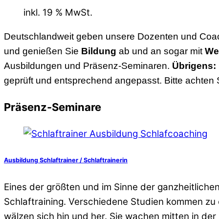
inkl. 19 % MwSt.
Deutschlandweit geben unsere Dozenten und Coach
und genießen Sie
Bildung
ab und an sogar mit
Wel
Ausbildungen und Präsenz-Seminaren.
Übrigens:
geprüft und entsprechend angepasst. Bitte achten 
Präsenz-Seminare
Ausbildung Schlaftrainer / Schlaftrainerin
Eines der größten und im Sinne der ganzheitliche
Schlaftraining. Verschiedene Studien kommen zu d
wälzen sich hin und her. Sie wachen mitten in de