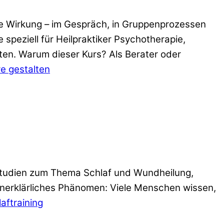
ne Wirkung – im Gespräch, in Gruppenprozessen
 speziell für Heilpraktiker Psychotherapie,
ten. Warum dieser Kurs? Als Berater oder
e gestalten
Studien zum Thema Schlaf und Wundheilung,
unerklärliches Phänomen: Viele Menschen wissen,
aftraining