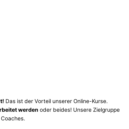
t!
Das ist der Vorteil unserer Online-Kurse.
rbeitet werden
oder beides! Unsere Zielgruppe
d Coaches.