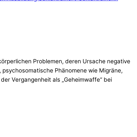
körperlichen Problemen, deren Ursache negative
n, psychosomatische Phänomene wie Migräne,
 der Vergangenheit als „Geheimwaffe“ bei