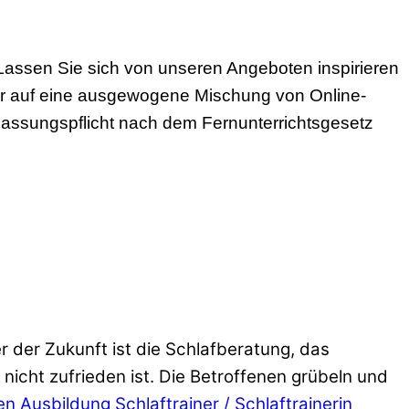
ssen Sie sich von unseren Angeboten inspirieren
r auf eine ausgewogene Mischung von Online-
assungspflicht nach dem Fernunterrichtsgesetz
 der Zukunft ist die Schlafberatung, das
icht zufrieden ist. Die Betroffenen grübeln und
en
Ausbildung Schlaftrainer / Schlaftrainerin