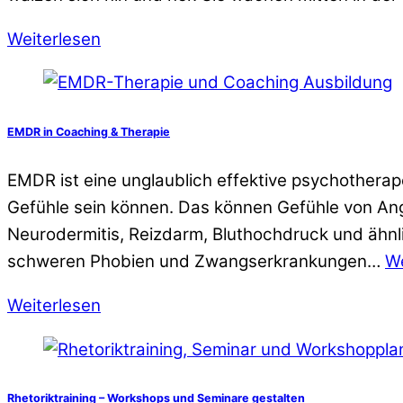
Weiterlesen
EMDR in Coaching & Therapie
EMDR ist eine unglaublich effektive psychothera
Gefühle sein können. Das können Gefühle von An
Neurodermitis, Reizdarm, Bluthochdruck und ähnl
schweren Phobien und Zwangserkrankungen…
We
Weiterlesen
Rhetoriktraining – Workshops und Seminare gestalten