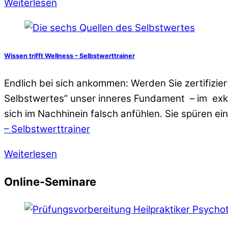
Weiterlesen
Wissen trifft Wellness – Selbstwerttrainer
Endlich bei sich ankommen: Werden Sie zertifizie
Selbstwertes” unser inneres Fundament – im exkl
sich im Nachhinein falsch anfühlen. Sie spüren ei
– Selbstwerttrainer
Weiterlesen
Online-Seminare