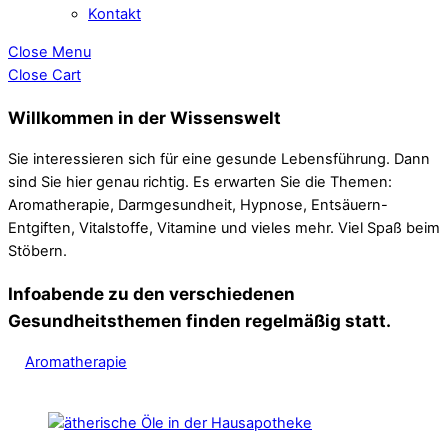
Kontakt
Close Menu
Close Cart
Willkommen in der Wissenswelt
Sie interessieren sich für eine gesunde Lebensführung. Dann
sind Sie hier genau richtig. Es erwarten Sie die Themen:
Aromatherapie, Darmgesundheit, Hypnose, Entsäuern-
Entgiften, Vitalstoffe, Vitamine und vieles mehr. Viel Spaß beim
Stöbern.
Infoabende zu den verschiedenen
Gesundheitsthemen finden regelmäßig statt.
Aromatherapie