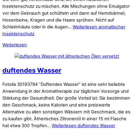
Insektenschutz zu mischen. Alle Mischungen ohne Emulgator
vor dem Gebrauch gut schütteln und dann auf Hemdsärmel,
Hosenbeine, Kragen und die Haare sprühen. Nicht auf
Schleimhäute oder in die Augen…
Weiterlesen
aromatischer
Insektenschutz
Weiterlesen
duftendes Wasser
Fotolia 30193794 “Duftendes Wasser” ist eine sehr beliebte
Anwendung in der Aromatherapie zur täglichen Vorsorge und
Stärkung der Gesundheit. Der große Vorteil ist: Sie bestimmen
den Geschmack, keine Kalorien und eine preiswerte
Alternative zu allen sonstigen Wässern mit Geschmack, die es
zu kaufen gibt. Ätherisches Zitronenöl in einer 15 ml Flasche
hat etwa 300 Tropfen…
Weiterlesen
duftendes Wasser