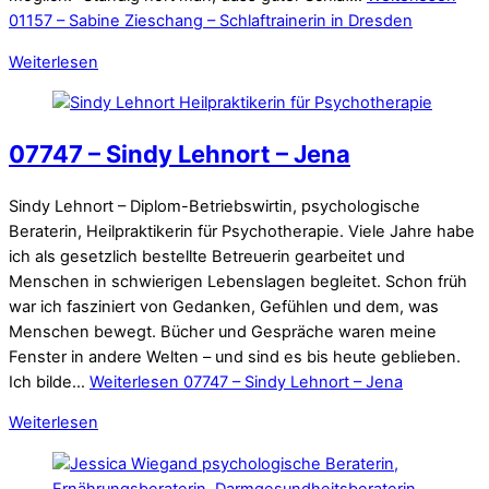
01157 – Sabine Zieschang – Schlaftrainerin in Dresden
Weiterlesen
07747 – Sindy Lehnort – Jena
Sindy Lehnort – Diplom-Betriebswirtin, psychologische
Beraterin, Heilpraktikerin für Psychotherapie. Viele Jahre habe
ich als gesetzlich bestellte Betreuerin gearbeitet und
Menschen in schwierigen Lebenslagen begleitet. Schon früh
war ich fasziniert von Gedanken, Gefühlen und dem, was
Menschen bewegt. Bücher und Gespräche waren meine
Fenster in andere Welten – und sind es bis heute geblieben.
Ich bilde…
Weiterlesen
07747 – Sindy Lehnort – Jena
Weiterlesen