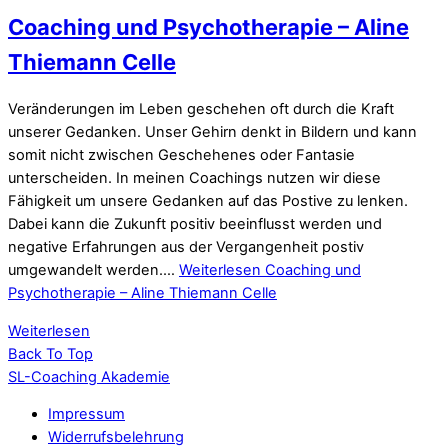
Coaching und Psychotherapie – Aline
Thiemann Celle
Veränderungen im Leben geschehen oft durch die Kraft
unserer Gedanken. Unser Gehirn denkt in Bildern und kann
somit nicht zwischen Geschehenes oder Fantasie
unterscheiden. In meinen Coachings nutzen wir diese
Fähigkeit um unsere Gedanken auf das Postive zu lenken.
Dabei kann die Zukunft positiv beeinflusst werden und
negative Erfahrungen aus der Vergangenheit postiv
umgewandelt werden.…
Weiterlesen
Coaching und
Psychotherapie – Aline Thiemann Celle
Weiterlesen
Back To Top
SL-Coaching Akademie
Impressum
Widerrufsbelehrung