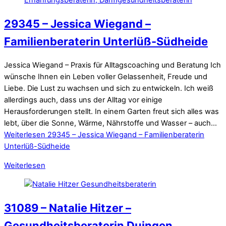
29345 – Jessica Wiegand –
Familienberaterin Unterlüß-Südheide
Jessica Wiegand – Praxis für Alltagscoaching und Beratung Ich
wünsche Ihnen ein Leben voller Gelassenheit, Freude und
Liebe. Die Lust zu wachsen und sich zu entwickeln. Ich weiß
allerdings auch, dass uns der Alltag vor einige
Herausforderungen stellt. In einem Garten freut sich alles was
lebt, über die Sonne, Wärme, Nährstoffe und Wasser – auch…
Weiterlesen
29345 – Jessica Wiegand – Familienberaterin
Unterlüß-Südheide
Weiterlesen
31089 – Natalie Hitzer –
Gesundheitsberaterin Duingen