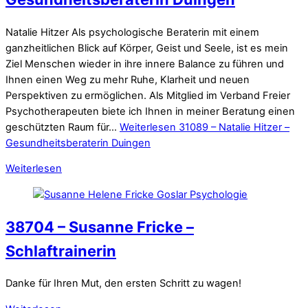
Natalie Hitzer Als psychologische Beraterin mit einem
ganzheitlichen Blick auf Körper, Geist und Seele, ist es mein
Ziel Menschen wieder in ihre innere Balance zu führen und
Ihnen einen Weg zu mehr Ruhe, Klarheit und neuen
Perspektiven zu ermöglichen. Als Mitglied im Verband Freier
Psychotherapeuten biete ich Ihnen in meiner Beratung einen
geschützten Raum für…
Weiterlesen
31089 – Natalie Hitzer –
Gesundheitsberaterin Duingen
Weiterlesen
38704 – Susanne Fricke –
Schlaftrainerin
Danke für Ihren Mut, den ersten Schritt zu wagen!