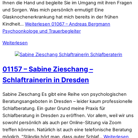
Ihnen die Hand und begleite Sie im Umgang mit ihren Fragen
und Sorgen. Was mich persönlich ermutigt! Eine
Glasknochenerkrankung hat mich bereits in der frühen
Kindheit…
Weiterlesen
01067 – Andreas Bergmann
Psychoonkologe und Trauerbegleiter
Weiterlesen
01157 – Sabine Zieschang –
Schlaftrainerin in Dresden
Sabine Zieschang Es gibt eine Reihe von psychologischen
Beratungsangeboten in Dresden – leider kaum professionelle
Schlafberatung. Ein guter Grund meine Praxis für
Schlafberatung in Dresden zu eröffnen. Vor allem, weil wir uns
sowohl persönlich als auch per Online-Sitzung via Zoom
treffen können. Natürlich ist auch eine telefonische Beratung
möglich. “Ständig hört man, dass guter Schlaf…
Weiterlesen