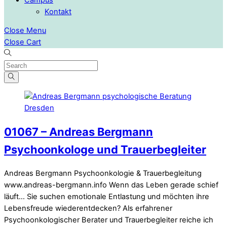
Kontakt
Close Menu
Close Cart
01067 – Andreas Bergmann
Psychoonkologe und Trauerbegleiter
Andreas Bergmann Psychoonkologie & Trauerbegleitung
www.andreas-bergmann.info Wenn das Leben gerade schief
läuft… Sie suchen emotionale Entlastung und möchten ihre
Lebensfreude wiederentdecken? Als erfahrener
Psychoonkologischer Berater und Trauerbegleiter reiche ich