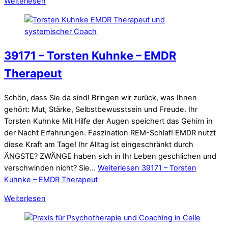
Weiterlesen
39171 – Torsten Kuhnke – EMDR
Therapeut
Schön, dass Sie da sind! Bringen wir zurück, was Ihnen
gehört: Mut, Stärke, Selbstbewusstsein und Freude. Ihr
Torsten Kuhnke Mit Hilfe der Augen speichert das Gehirn in
der Nacht Erfahrungen. Faszination REM-Schlaf! EMDR nutzt
diese Kraft am Tage! Ihr Alltag ist eingeschränkt durch
ÄNGSTE? ZWÄNGE haben sich in Ihr Leben geschlichen und
verschwinden nicht? Sie…
Weiterlesen
39171 – Torsten
Kuhnke – EMDR Therapeut
Weiterlesen