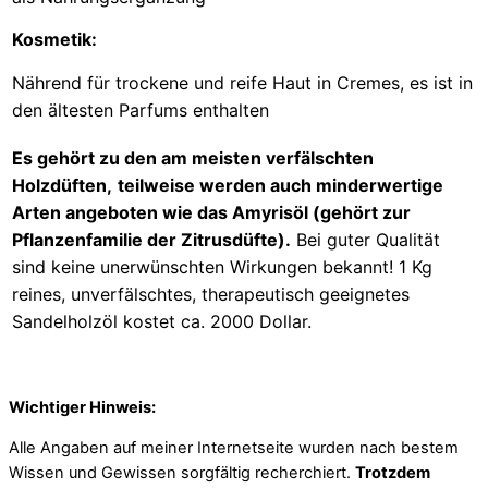
Kosmetik:
Nährend für trockene und reife Haut in Cremes, es ist in
den ältesten Parfums enthalten
Es gehört zu den am meisten verfälschten
Holzdüften,
teilweise werden auch minderwertige
Arten angeboten wie das Amyrisöl (gehört zur
Pflanzenfamilie der Zitrusdüfte).
Bei guter Qualität
sind keine unerwünschten Wirkungen bekannt! 1 Kg
reines, unverfälschtes, therapeutisch geeignetes
Sandelholzöl kostet ca. 2000 Dollar.
Wichtiger Hinweis:
Alle Angaben auf meiner Internetseite wurden nach bestem
Wissen und Gewissen sorgfältig recherchiert.
Trotzdem