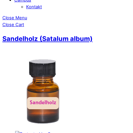
Kontakt
Close Menu
Close Cart
Sandelholz (Satalum album)