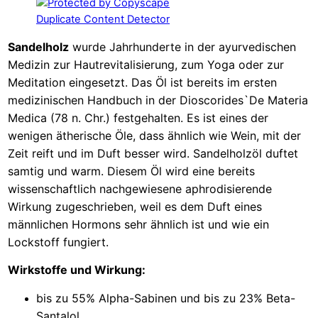
Sandelholz
wurde Jahrhunderte in der ayurvedischen
Medizin zur Hautrevitalisierung, zum Yoga oder zur
Meditation eingesetzt. Das Öl ist bereits im ersten
medizinischen Handbuch in der Dioscorides`De Materia
Medica (78 n. Chr.) festgehalten. Es ist eines der
wenigen ätherische Öle, dass ähnlich wie Wein, mit der
Zeit reift und im Duft besser wird. Sandelholzöl duftet
samtig und warm. Diesem Öl wird eine bereits
wissenschaftlich nachgewiesene aphrodisierende
Wirkung zugeschrieben, weil es dem Duft eines
männlichen Hormons sehr ähnlich ist und wie ein
Lockstoff fungiert.
Wirkstoffe und Wirkung:
bis zu 55% Alpha-Sabinen und bis zu 23% Beta-
Santalol