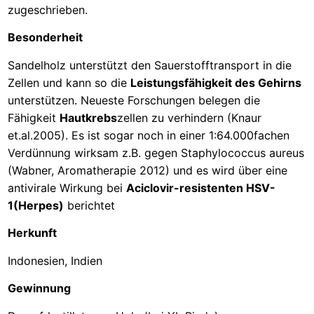
zugeschrieben.
Besonderheit
Sandelholz unterstützt den Sauerstofftransport in die
Zellen und kann so die
Leistungsfähigkeit des Gehirns
unterstützen. Neueste Forschungen belegen die
Fähigkeit
Hautkrebs
zellen zu verhindern (Knaur
et.al.2005). Es ist sogar noch in einer 1:64.000fachen
Verdünnung wirksam z.B. gegen Staphylococcus aureus
(Wabner, Aromatherapie 2012) und es wird über eine
antivirale Wirkung bei
Aciclovir-resistenten HSV-
1(Herpes)
berichtet
Herkunft
Indonesien, Indien
Gewinnung