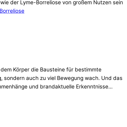
 wie der Lyme-Borreliose von großem Nutzen sein
Borreliose
n dem Körper die Bausteine für bestimmte
ig, sondern auch zu viel Bewegung wach. Und das
ammenhänge und brandaktuelle Erkenntnisse…