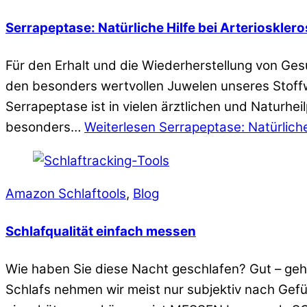
Serrapeptase: Natürliche Hilfe bei Arterioskler
Für den Erhalt und die Wiederherstellung von Ges
den besonders wertvollen Juwelen unseres Stoffw
Serrapeptase ist in vielen ärztlichen und Naturh
besonders…
Weiterlesen
Serrapeptase: Natürliche
Amazon Schlaftools
,
Blog
Schlafqualität einfach messen
Wie haben Sie diese Nacht geschlafen? Gut – geht
Schlafs nehmen wir meist nur subjektiv nach Gef