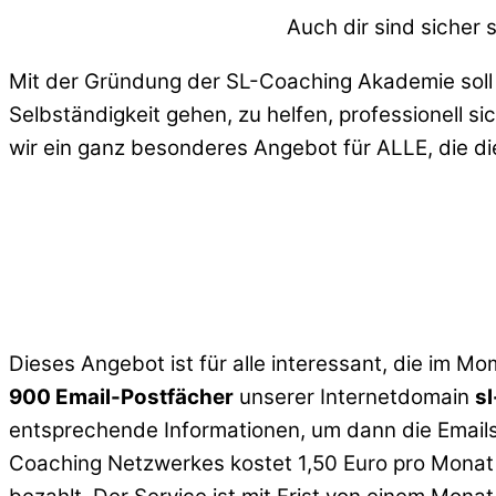
Auch dir sind sicher
Mit der Gründung der SL-Coaching Akademie soll 
Selbständigkeit gehen, zu helfen, professionell 
wir ein ganz besonderes Angebot für ALLE, die di
Dieses Angebot ist für alle interessant, die im M
900 Email-Postfächer
unserer Internetdomain
s
entsprechende Informationen, um dann die Email
Coaching Netzwerkes kostet 1,50 Euro pro Monat u