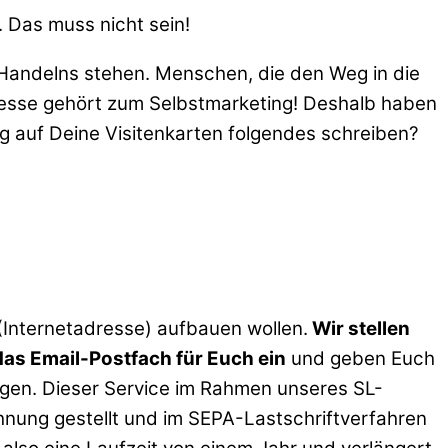
 Das muss nicht sein!
Handelns stehen. Menschen, die den Weg in die
adresse gehört zum Selbstmarketing! Deshalb haben
g auf Deine Visitenkarten folgendes schreiben?
 (Internetadresse) aufbauen wollen.
Wir stellen
das Email-Postfach für Euch ein
und geben Euch
gen. Dieser Service im Rahmen unseres SL-
chnung gestellt und im SEPA-Lastschriftverfahren