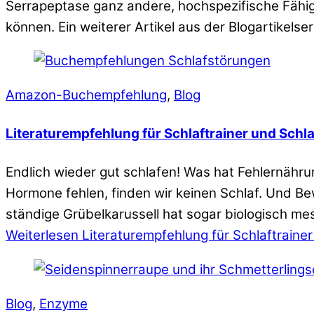
Serrapeptase ganz andere, hochspezifische Fähig
können. Ein weiterer Artikel aus der Blogartikelse
Amazon-Buchempfehlung
,
Blog
Literaturempfehlung für Schlaftrainer und Schl
Endlich wieder gut schlafen! Was hat Fehlernähru
Hormone fehlen, finden wir keinen Schlaf. Und B
ständige Grübelkarussell hat sogar biologisch 
Weiterlesen
Literaturempfehlung für Schlaftrainer
Blog
,
Enzyme