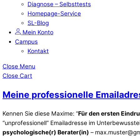
Diagnose – Selbsttests
Homepage-Service
SL-Blog
Mein Konto
Campus
Kontakt
Close Menu
Close Cart
Meine professionelle Emailadre
Kennen Sie diese Maxime: “
Für den ersten Eindru
“unprofessionell” Emailadresse im Unterbewusstei
psychologische(r) Berater(in)
– max.muster@gm