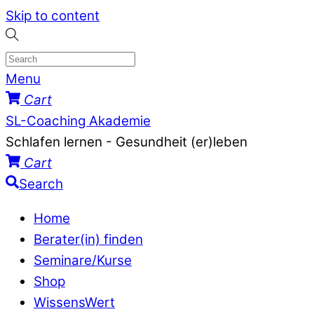
Skip to content
Menu
Cart
SL-Coaching Akademie
Schlafen lernen - Gesundheit (er)leben
Cart
Search
Home
Berater(in) finden
Seminare/Kurse
Shop
WissensWert