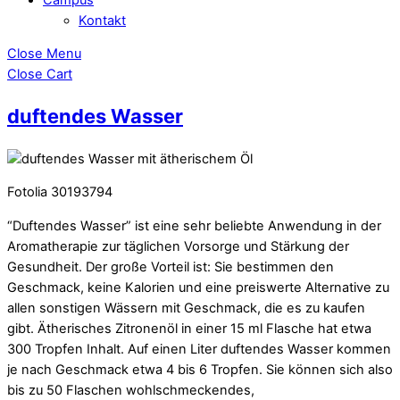
Kontakt
Close Menu
Close Cart
duftendes Wasser
Fotolia 30193794
“Duftendes Wasser” ist eine sehr beliebte Anwendung in der
Aromatherapie zur täglichen Vorsorge und Stärkung der
Gesundheit. Der große Vorteil ist: Sie bestimmen den
Geschmack, keine Kalorien und eine preiswerte Alternative zu
allen sonstigen Wässern mit Geschmack, die es zu kaufen
gibt. Ätherisches Zitronenöl in einer 15 ml Flasche hat etwa
300 Tropfen Inhalt. Auf einen Liter duftendes Wasser kommen
je nach Geschmack etwa 4 bis 6 Tropfen. Sie können sich also
bis zu 50 Flaschen wohlschmeckendes,