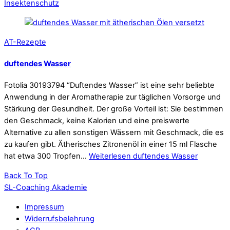
Insektenschutz
AT-Rezepte
duftendes Wasser
Fotolia 30193794 “Duftendes Wasser” ist eine sehr beliebte
Anwendung in der Aromatherapie zur täglichen Vorsorge und
Stärkung der Gesundheit. Der große Vorteil ist: Sie bestimmen
den Geschmack, keine Kalorien und eine preiswerte
Alternative zu allen sonstigen Wässern mit Geschmack, die es
zu kaufen gibt. Ätherisches Zitronenöl in einer 15 ml Flasche
hat etwa 300 Tropfen…
Weiterlesen
duftendes Wasser
Back To Top
SL-Coaching Akademie
Impressum
Widerrufsbelehrung