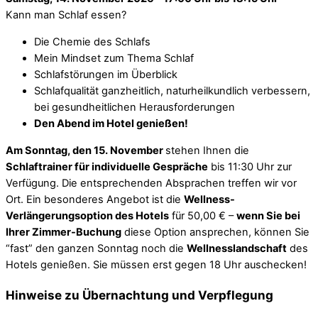
Kann man Schlaf essen?
Die Chemie des Schlafs
Mein Mindset zum Thema Schlaf
Schlafstörungen im Überblick
Schlafqualität ganzheitlich, naturheilkundlich verbessern,
bei gesundheitlichen Herausforderungen
Den Abend im Hotel genießen!
Am Sonntag, den 15. November
stehen Ihnen die
Schlaftrainer für individuelle Gespräche
bis 11:30 Uhr zur
Verfügung. Die entsprechenden Absprachen treffen wir vor
Ort. Ein besonderes Angebot ist die
Wellness-
Verlängerungsoption des Hotels
für 50,00 € –
wenn Sie bei
Ihrer Zimmer-Buchung
diese Option ansprechen, können Sie
“fast” den ganzen Sonntag noch die
Wellnesslandschaft
des
Hotels genießen. Sie müssen erst gegen 18 Uhr auschecken!
Hinweise zu Übernachtung und Verpflegung