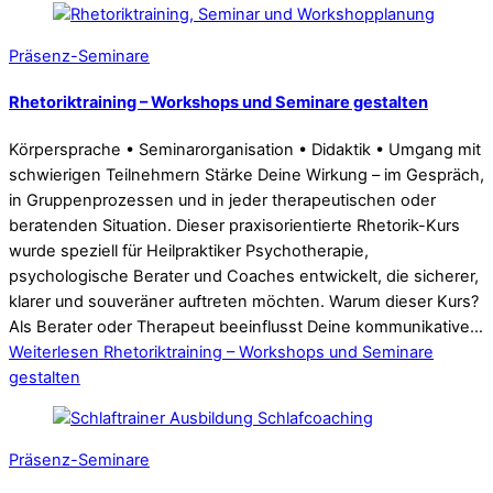
Präsenz-Seminare
Rhetoriktraining – Workshops und Seminare gestalten
Körpersprache • Seminarorganisation • Didaktik • Umgang mit
schwierigen Teilnehmern Stärke Deine Wirkung – im Gespräch,
in Gruppenprozessen und in jeder therapeutischen oder
beratenden Situation. Dieser praxisorientierte Rhetorik-Kurs
wurde speziell für Heilpraktiker Psychotherapie,
psychologische Berater und Coaches entwickelt, die sicherer,
klarer und souveräner auftreten möchten. Warum dieser Kurs?
Als Berater oder Therapeut beeinflusst Deine kommunikative…
Weiterlesen
Rhetoriktraining – Workshops und Seminare
gestalten
Präsenz-Seminare