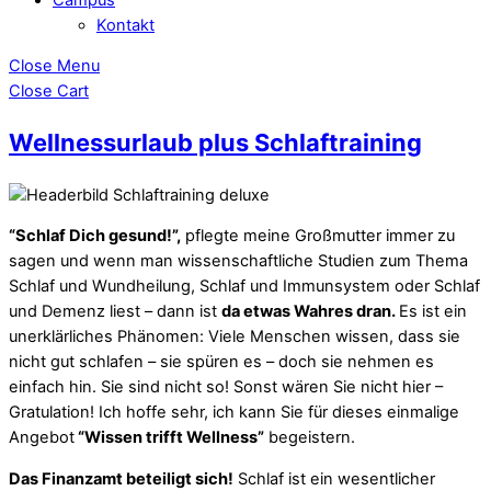
Kontakt
Close Menu
Close Cart
Wellnessurlaub plus Schlaftraining
“Schlaf Dich gesund!”,
pflegte meine Großmutter immer zu
sagen und wenn man wissenschaftliche Studien zum Thema
Schlaf und Wundheilung, Schlaf und Immunsystem oder Schlaf
und Demenz liest – dann ist
da etwas Wahres dran.
Es ist ein
unerklärliches Phänomen: Viele Menschen wissen, dass sie
nicht gut schlafen – sie spüren es – doch sie nehmen es
einfach hin. Sie sind nicht so! Sonst wären Sie nicht hier –
Gratulation! Ich hoffe sehr, ich kann Sie für dieses einmalige
Angebot
“Wissen trifft Wellness”
begeistern.
Das Finanzamt beteiligt sich!
Schlaf ist ein wesentlicher