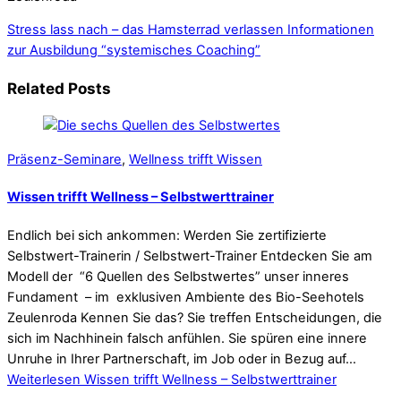
Stress lass nach – das Hamsterrad verlassen
Informationen
zur Ausbildung “systemisches Coaching”
Related Posts
Präsenz-Seminare
,
Wellness trifft Wissen
Wissen trifft Wellness – Selbstwerttrainer
Endlich bei sich ankommen: Werden Sie zertifizierte
Selbstwert-Trainerin / Selbstwert-Trainer Entdecken Sie am
Modell der “6 Quellen des Selbstwertes” unser inneres
Fundament – im exklusiven Ambiente des Bio-Seehotels
Zeulenroda Kennen Sie das? Sie treffen Entscheidungen, die
sich im Nachhinein falsch anfühlen. Sie spüren eine innere
Unruhe in Ihrer Partnerschaft, im Job oder in Bezug auf…
Weiterlesen
Wissen trifft Wellness – Selbstwerttrainer