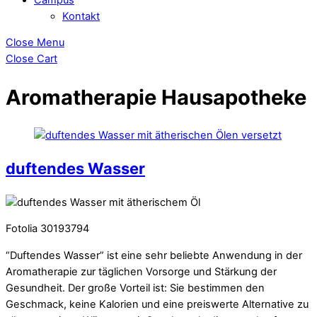
Kontakt
Close Menu
Close Cart
Aromatherapie Hausapotheke
duftendes Wasser
Fotolia 30193794
“Duftendes Wasser” ist eine sehr beliebte Anwendung in der
Aromatherapie zur täglichen Vorsorge und Stärkung der
Gesundheit. Der große Vorteil ist: Sie bestimmen den
Geschmack, keine Kalorien und eine preiswerte Alternative zu