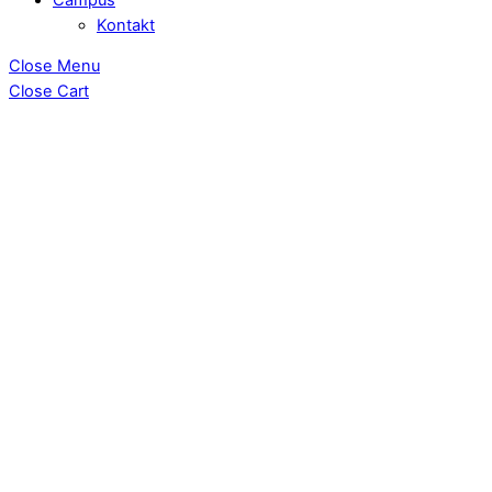
Kontakt
Close Menu
Close Cart