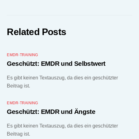
Related Posts
EMDR-TRAINING
Geschützt: EMDR und Selbstwert
Es gibt keinen Textauszug, da dies ein geschützter
Beitrag ist.
EMDR-TRAINING
Geschützt: EMDR und Ängste
Es gibt keinen Textauszug, da dies ein geschützter
Beitrag ist.