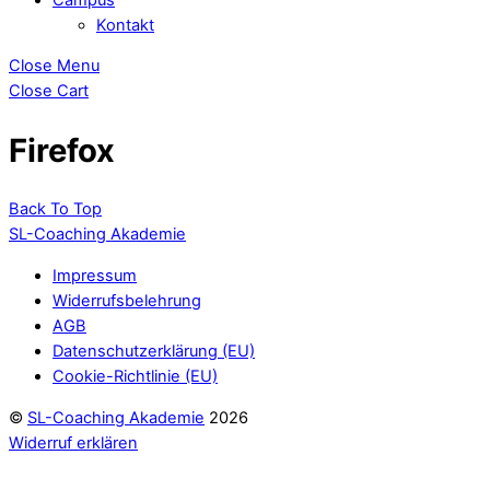
Kontakt
Close Menu
Close Cart
Firefox
Back To Top
SL-Coaching Akademie
Impressum
Widerrufsbelehrung
AGB
Datenschutzerklärung (EU)
Cookie-Richtlinie (EU)
©
SL-Coaching Akademie
2026
Widerruf erklären