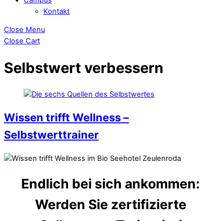
Kontakt
Close Menu
Close Cart
Selbstwert verbessern
Wissen trifft Wellness –
Selbstwerttrainer
Endlich bei sich ankommen:
Werden Sie zertifizierte