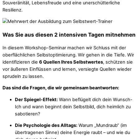
Souveränität, Lebensfreude und eine unerschütterliche
Resilienz.
Was Sie aus diesen 2 intensiven Tagen mitnehmen
In diesem Workshop-Seminar machen wir Schluss mit der
oberflächlichen Selbstoptimierung. Wir gehen in die Tiefe. Wir
identifizieren die
6 Quellen Ihres Selbstwertes
, schützen sie
vor äußeren Einflüssen und lernen, versiegte Quellen wieder
sprudeln zu lassen.
Das sind die Fragen, die wir gemeinsam beantworten:
Der Spiegel-Effekt:
Wann beflügelt dich dein Wunsch-
Ich und wann beginnt dein Selbstbild, dich heimlich zu
sabotieren?
Die Psychologie des Alltags:
Warum „Mundraub“ (im
übertragenen Sinne) deine Energie raubt – und wie du