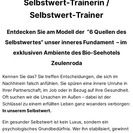
Selbstwert-Trainerin /
Selbstwert-Trainer
Entdecken Sie am Modell der “6 Quellen des
Selbstwertes” unser inneres Fundament – im
exklusiven Ambiente des Bio-Seehotels
Zeulenroda
Kennen Sie das? Sie treffen Entscheidungen, die sich im
Nachhinein falsch anfühlen. Sie spüren eine innere Unruhe in
Ihrer Partnerschaft, im Job oder in Bezug auf Ihre Gesundheit.
Oft suchen wir die Ursachen im Außen – dabei ist der
Schlüssel zu einem erfüllten Leben ganz woanders verborgen:
In unserem Selbstwert.
Ein gesunder Selbstwert ist kein Luxus, sondern ein
psychologisches Grundbedürfnis. Wer ihn stabilisiert, gewinnt