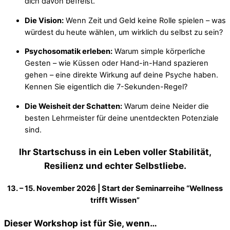
dich davon befreist.
Die Vision:
Wenn Zeit und Geld keine Rolle spielen – was
würdest du heute wählen, um wirklich du selbst zu sein?
Psychosomatik erleben:
Warum simple körperliche
Gesten – wie Küssen oder Hand-in-Hand spazieren
gehen – eine direkte Wirkung auf deine Psyche haben.
Kennen Sie eigentlich die 7-Sekunden-Regel?
Die Weisheit der Schatten:
Warum deine Neider die
besten Lehrmeister für deine unentdeckten Potenziale
sind.
Ihr Startschuss in ein Leben voller Stabilität,
Resilienz und echter Selbstliebe.
13. – 15. November 2026 | Start der Seminarreihe “Wellness
trifft Wissen”
Dieser Workshop ist für Sie, wenn…