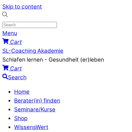
Skip to content
Menu
Cart
SL-Coaching Akademie
Schlafen lernen - Gesundheit (er)leben
Cart
Search
Home
Berater(in) finden
Seminare/Kurse
Shop
WissensWert