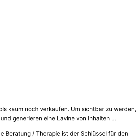
Tools kaum noch verkaufen. Um sichtbar zu werden,
 und generieren eine Lavine von Inhalten …
 Beratung / Therapie ist der Schlüssel für den