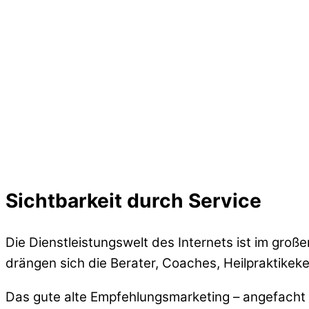
Sichtbarkeit durch Service
Die Dienstleistungswelt des Internets ist im gro
drängen sich die Berater, Coaches, Heilpraktikek
Das gute alte Empfehlungsmarketing – angefacht d