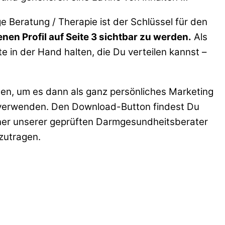
 Beratung / Therapie ist der Schlüssel für den
nen Profil auf Seite 3 sichtbar zu werden.
Als
te in der Hand halten, die Du verteilen kannst –
sen, um es dann als ganz persönliches Marketing
” verwenden. Den Download-Button findest Du
iner unserer geprüften Darmgesundheitsberater
zutragen.