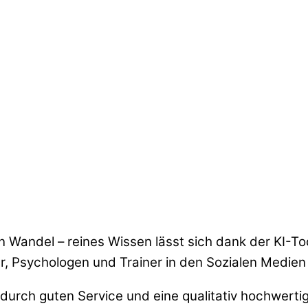
ßen Wandel – reines Wissen lässt sich dank der KI-
er, Psychologen und Trainer in den Sozialen Medien
urch guten Service und eine qualitativ hochwertige