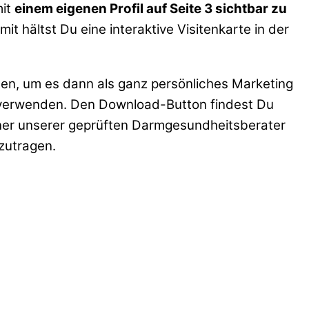
mit
einem eigenen Profil auf Seite 3 sichtbar zu
t hältst Du eine interaktive Visitenkarte in der
sen, um es dann als ganz persönliches Marketing
” verwenden. Den Download-Button findest Du
iner unserer geprüften Darmgesundheitsberater
zutragen.