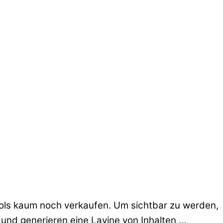
Tools kaum noch verkaufen. Um sichtbar zu werden,
 und generieren eine Lavine von Inhalten …