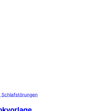
okvorlage