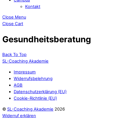
Kontakt
Close Menu
Close Cart
Gesundheitsberatung
Back To Top
SL-Coaching Akademie
Impressum
Widerrufsbelehrung
AGB
Datenschutzerklärung (EU)
Cookie-Richtlinie (EU)
©
SL-Coaching Akademie
2026
Widerruf erklären