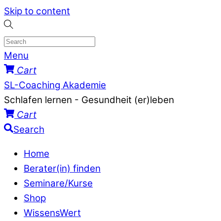
Skip to content
Menu
Cart
SL-Coaching Akademie
Schlafen lernen - Gesundheit (er)leben
Cart
Search
Home
Berater(in) finden
Seminare/Kurse
Shop
WissensWert