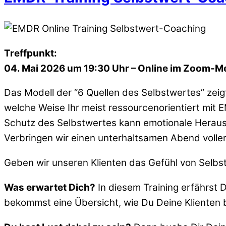
Treffpunkt:
04. Mai 2026 um 19:30 Uhr – Online im Zoom-M
Das Modell der “6 Quellen des Selbstwertes” zeig
welche Weise Ihr meist ressourcenorientiert mit
Schutz des Selbstwertes kann emotionale Herausf
Verbringen wir einen unterhaltsamen Abend volle
Geben wir unseren Klienten das Gefühl von Selbst
Was erwartet Dich?
In diesem Training erfährst
bekommst eine Übersicht, wie Du Deine Klienten 