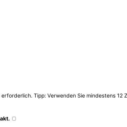
ke erforderlich. Tipp: Verwenden Sie mindestens 1
akt.