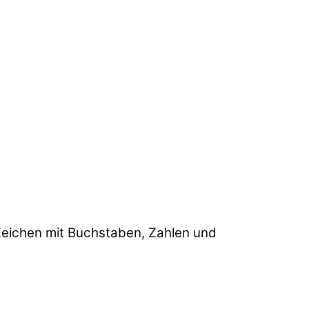
2 Zeichen mit Buchstaben, Zahlen und