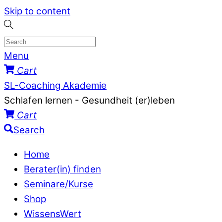
Skip to content
Menu
Cart
SL-Coaching Akademie
Schlafen lernen - Gesundheit (er)leben
Cart
Search
Home
Berater(in) finden
Seminare/Kurse
Shop
WissensWert