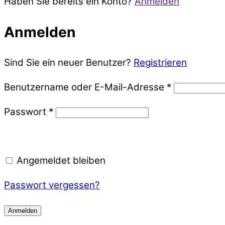
Haben Sie bereits ein Konto?
Anmelden
Anmelden
Sind Sie ein neuer Benutzer?
Registrieren
Benutzername oder E-Mail-Adresse *
Passwort *
Angemeldet bleiben
Passwort vergessen?