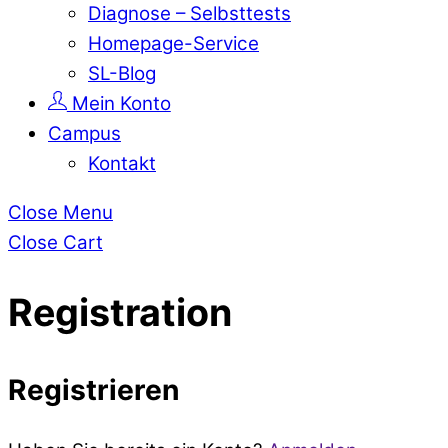
Diagnose – Selbsttests
Homepage-Service
SL-Blog
Mein Konto
Campus
Kontakt
Close Menu
Close Cart
Registration
Registrieren