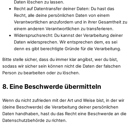
Daten löschen zu lassen.
Recht auf Datentransfer deiner Daten: Du hast das
Recht, alle deine persönlichen Daten von einem
Verantwortlichen anzufordern und in ihrer Gesamtheit zu
einem anderen Verantwortlichen zu transferieren.
Widerspruchsrecht: Du kannst der Verarbeitung deiner
Daten widersprechen. Wir entsprechen dem, es sei
denn es gibt berechtigte Gründe für die Verarbeitung.
Bitte stelle sicher, dass du immer klar angibst, wer du bist,
sodass wir sicher sein können nicht die Daten der falschen
Person zu bearbeiten oder zu löschen.
8. Eine Beschwerde übermitteln
Wenn du nicht zufrieden mit der Art und Weise bist, in der wir
(deine Beschwerde) die Verarbeitung deiner persönlichen
Daten handhaben, hast du das Recht eine Beschwerde an die
Datenschutzbehörde zu richten.