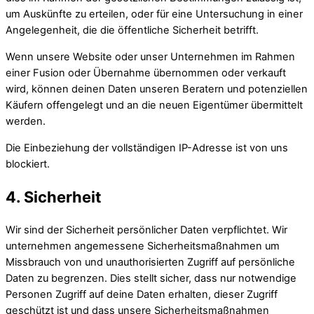
um Auskünfte zu erteilen, oder für eine Untersuchung in einer
Angelegenheit, die die öffentliche Sicherheit betrifft.
Wenn unsere Website oder unser Unternehmen im Rahmen
einer Fusion oder Übernahme übernommen oder verkauft
wird, können deinen Daten unseren Beratern und potenziellen
Käufern offengelegt und an die neuen Eigentümer übermittelt
werden.
Die Einbeziehung der vollständigen IP-Adresse ist von uns
blockiert.
4. Sicherheit
Wir sind der Sicherheit persönlicher Daten verpflichtet. Wir
unternehmen angemessene Sicherheitsmaßnahmen um
Missbrauch von und unauthorisierten Zugriff auf persönliche
Daten zu begrenzen. Dies stellt sicher, dass nur notwendige
Personen Zugriff auf deine Daten erhalten, dieser Zugriff
geschützt ist und dass unsere Sicherheitsmaßnahmen