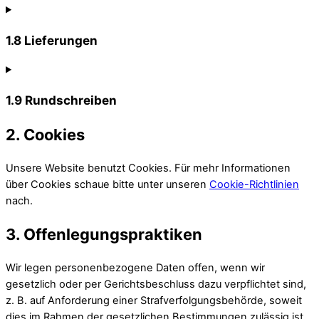
1.8 Lieferungen
1.9 Rundschreiben
2. Cookies
Unsere Website benutzt Cookies. Für mehr Informationen
über Cookies schaue bitte unter unseren
Cookie-Richtlinien
nach.
3. Offenlegungspraktiken
Wir legen personenbezogene Daten offen, wenn wir
gesetzlich oder per Gerichtsbeschluss dazu verpflichtet sind,
z. B. auf Anforderung einer Strafverfolgungsbehörde, soweit
dies im Rahmen der gesetzlichen Bestimmungen zulässig ist,