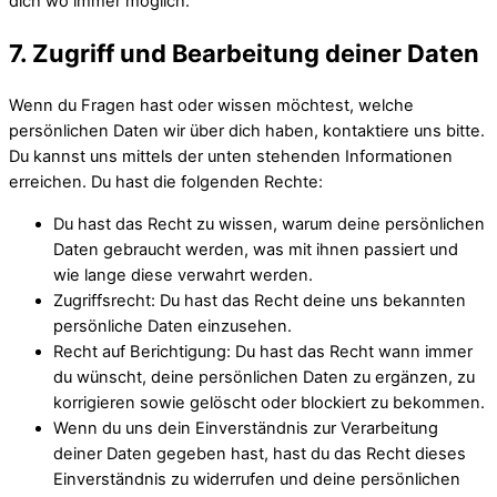
dich wo immer möglich.
7. Zugriff und Bearbeitung deiner Daten
Wenn du Fragen hast oder wissen möchtest, welche
persönlichen Daten wir über dich haben, kontaktiere uns bitte.
Du kannst uns mittels der unten stehenden Informationen
erreichen. Du hast die folgenden Rechte:
Du hast das Recht zu wissen, warum deine persönlichen
Daten gebraucht werden, was mit ihnen passiert und
wie lange diese verwahrt werden.
Zugriffsrecht: Du hast das Recht deine uns bekannten
persönliche Daten einzusehen.
Recht auf Berichtigung: Du hast das Recht wann immer
du wünscht, deine persönlichen Daten zu ergänzen, zu
korrigieren sowie gelöscht oder blockiert zu bekommen.
Wenn du uns dein Einverständnis zur Verarbeitung
deiner Daten gegeben hast, hast du das Recht dieses
Einverständnis zu widerrufen und deine persönlichen