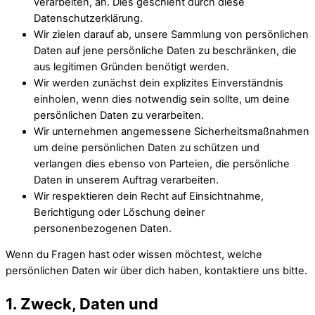
verarbeiten, an. Dies geschieht durch diese
Datenschutzerklärung.
Wir zielen darauf ab, unsere Sammlung von persönlichen
Daten auf jene persönliche Daten zu beschränken, die
aus legitimen Gründen benötigt werden.
Wir werden zunächst dein explizites Einverständnis
einholen, wenn dies notwendig sein sollte, um deine
persönlichen Daten zu verarbeiten.
Wir unternehmen angemessene Sicherheitsmaßnahmen
um deine persönlichen Daten zu schützen und
verlangen dies ebenso von Parteien, die persönliche
Daten in unserem Auftrag verarbeiten.
Wir respektieren dein Recht auf Einsichtnahme,
Berichtigung oder Löschung deiner
personenbezogenen Daten.
Wenn du Fragen hast oder wissen möchtest, welche
persönlichen Daten wir über dich haben, kontaktiere uns bitte.
1. Zweck, Daten und