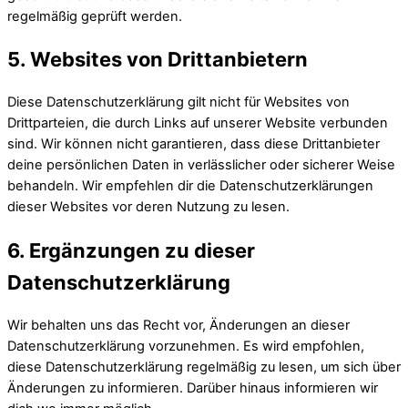
regelmäßig geprüft werden.
5. Websites von Drittanbietern
Diese Datenschutzerklärung gilt nicht für Websites von
Drittparteien, die durch Links auf unserer Website verbunden
sind. Wir können nicht garantieren, dass diese Drittanbieter
deine persönlichen Daten in verlässlicher oder sicherer Weise
behandeln. Wir empfehlen dir die Datenschutzerklärungen
dieser Websites vor deren Nutzung zu lesen.
6. Ergänzungen zu dieser
Datenschutzerklärung
Wir behalten uns das Recht vor, Änderungen an dieser
Datenschutzerklärung vorzunehmen. Es wird empfohlen,
diese Datenschutzerklärung regelmäßig zu lesen, um sich über
Änderungen zu informieren. Darüber hinaus informieren wir