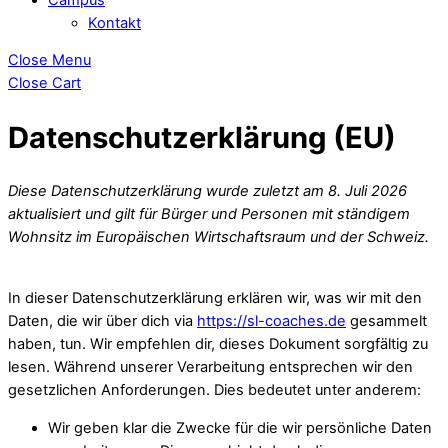
Kontakt
Close Menu
Close Cart
Datenschutzerklärung (EU)
Diese Datenschutzerklärung wurde zuletzt am 8. Juli 2026
aktualisiert und gilt für Bürger und Personen mit ständigem
Wohnsitz im Europäischen Wirtschaftsraum und der Schweiz.
In dieser Datenschutzerklärung erklären wir, was wir mit den
Daten, die wir über dich via
https://sl-coaches.de
gesammelt
haben, tun. Wir empfehlen dir, dieses Dokument sorgfältig zu
lesen. Während unserer Verarbeitung entsprechen wir den
gesetzlichen Anforderungen. Dies bedeutet unter anderem:
Wir geben klar die Zwecke für die wir persönliche Daten