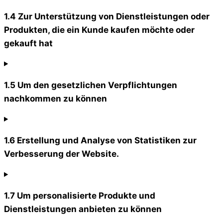
1.4 Zur Unterstützung von Dienstleistungen oder
Produkten, die ein Kunde kaufen möchte oder
gekauft hat
1.5 Um den gesetzlichen Verpflichtungen
nachkommen zu können
1.6 Erstellung und Analyse von Statistiken zur
Verbesserung der Website.
1.7 Um personalisierte Produkte und
Dienstleistungen anbieten zu können