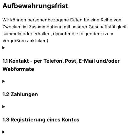
Aufbewahrungsfrist
Wir können personenbezogene Daten für eine Reihe von
Zwecken im Zusammenhang mit unserer Geschäftstätigkeit
sammeln oder erhalten, darunter die folgenden: (zum
Vergrößern anklicken)
1.1 Kontakt - per Telefon, Post, E-Mail und/oder
Webformate
1.2 Zahlungen
1.3 Registrierung eines Kontos