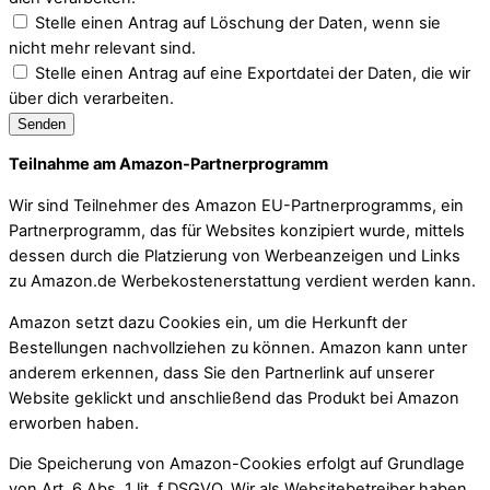
Stelle einen Antrag auf Löschung der Daten, wenn sie
nicht mehr relevant sind.
Stelle einen Antrag auf eine Exportdatei der Daten, die wir
über dich verarbeiten.
Teilnahme am Amazon-Partnerprogramm
Wir sind Teilnehmer des Amazon EU-Partnerprogramms, ein
Partnerprogramm, das für Websites konzipiert wurde, mittels
dessen durch die Platzierung von Werbeanzeigen und Links
zu Amazon.de Werbekostenerstattung verdient werden kann.
Amazon setzt dazu Cookies ein, um die Herkunft der
Bestellungen nachvollziehen zu können. Amazon kann unter
anderem erkennen, dass Sie den Partnerlink auf unserer
Website geklickt und anschließend das Produkt bei Amazon
erworben haben.
Die Speicherung von Amazon-Cookies erfolgt auf Grundlage
von Art. 6 Abs. 1 lit. f DSGVO. Wir als Websitebetreiber haben