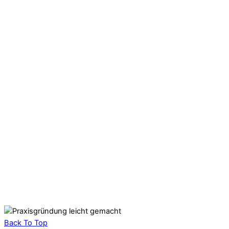
Back To Top