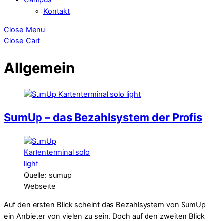
Kontakt
Close Menu
Close Cart
Allgemein
SumUp – das Bezahlsystem der Profis
Quelle: sumup
Webseite
Auf den ersten Blick scheint das Bezahlsystem von SumUp
ein Anbieter von vielen zu sein. Doch auf den zweiten Blick