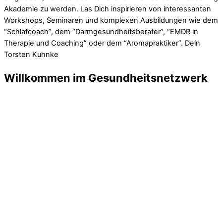
Akademie zu werden. Las Dich inspirieren von interessanten
Workshops, Seminaren und komplexen Ausbildungen wie dem
“Schlafcoach”, dem “Darmgesundheitsberater”, “EMDR in
Therapie und Coaching” oder dem “Aromapraktiker”. Dein
Torsten Kuhnke
Willkommen im Gesundheitsnetzwerk